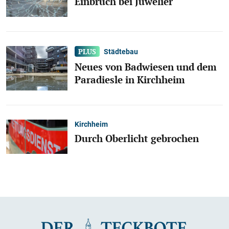
Einbruch bei Juwelier
Städtebau
Neues von Badwiesen und dem
Paradiesle in Kirchheim
Kirchheim
Durch Oberlicht gebrochen