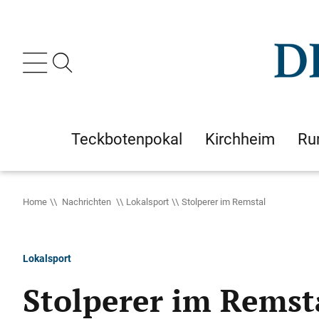
Teckbotenpokal
Kirchheim
Ru
Home
Nachrichten
Lokalsport
Stolperer im Remstal
Lokalsport
Stolperer im Remst