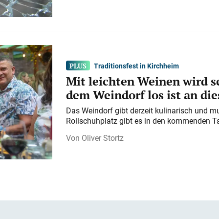
Traditionsfest in Kirchheim
Mit leichten Weinen wird s
dem Weindorf los ist an d
Das Weindorf gibt derzeit kulinarisch und m
Rollschuhplatz gibt es in den kommenden Ta
Oliver Stortz