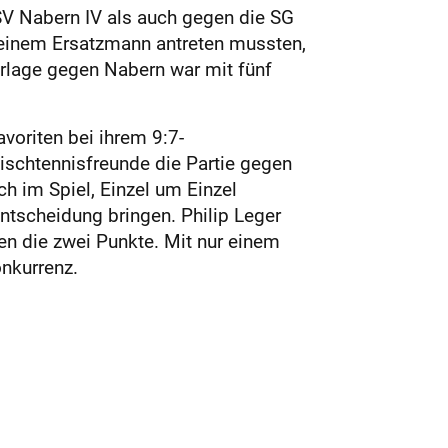
SV Nabern IV als auch gegen die SG
 einem Ersatzmann antreten mussten,
rlage gegen Nabern war mit fünf
voriten bei ihrem 9:7-
ischtennisfreunde die Partie gegen
h im Spiel, Einzel um Einzel
ntscheidung bringen. Philip Leger
n die zwei Punkte. Mit nur einem
nkurrenz.