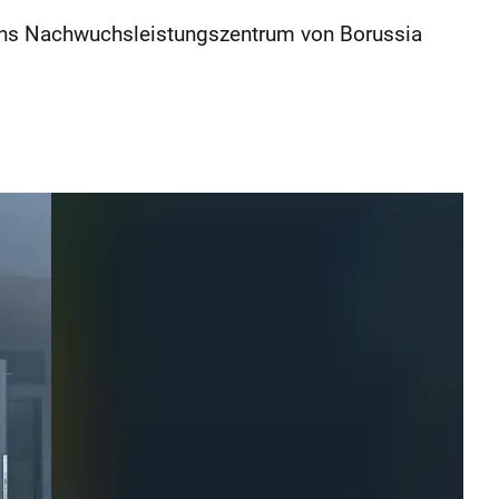
 ins Nachwuchsleistungszentrum von Borussia