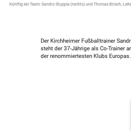
Künftig ein Team: Sandro Stuppia (rechts) und Thomas Broich, Leit
Der Kirchheimer Fußballtrainer Sand
steht der 37-Jährige als Co-Trainer
der renommiertesten Klubs Europas. 