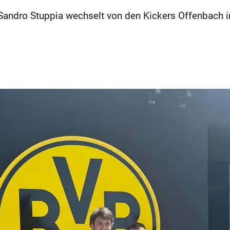
r Sandro Stuppia wechselt von den Kickers Offenbach