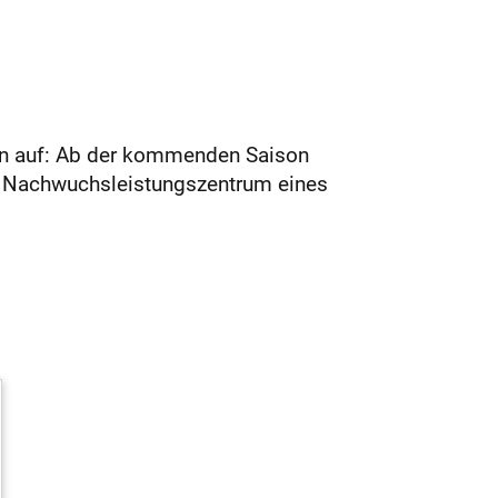
ahn auf: Ab der kommenden Saison
im Nachwuchsleistungszentrum eines