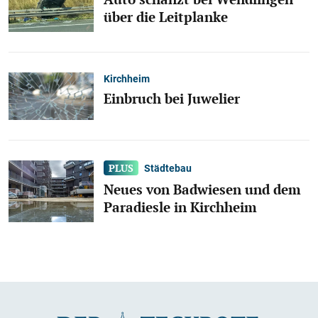
über die Leitplanke
Kirchheim
Einbruch bei Juwelier
Städtebau
Neues von Badwiesen und dem
Paradiesle in Kirchheim