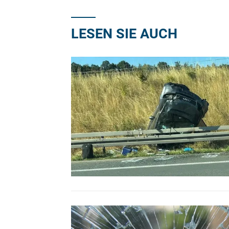
LESEN SIE AUCH