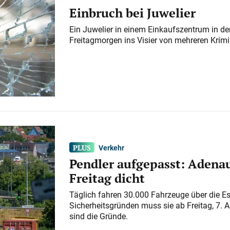
Einbruch bei Juwelier
Ein Juwelier in einem Einkaufszentrum in der
Freitagmorgen ins Visier von mehreren Krimi
Verkehr
Pendler aufgepasst: Adenau
Freitag dicht
Täglich fahren 30.000 Fahrzeuge über die E
Sicherheitsgründen muss sie ab Freitag, 7. 
sind die Gründe.