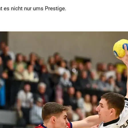
 es nicht nur ums Prestige.