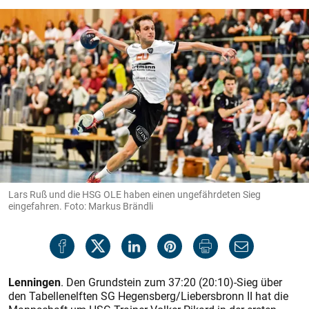
Lars Ruß und die HSG OLE haben einen ungefährdeten Sieg
eingefahren. Foto: Markus Brändli
Lenningen
. Den Grundstein zum 37:20 (20:10)-Sieg über
den Tabellenelften SG Hegensberg/Liebersbronn II hat die