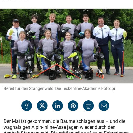
Bereit für den Stangenwald: Die Teck-Inline-Akademie Foto: pr
Der Mai ist gekommen, die Bäume schlagen aus – und die
waghalsigen Alpin-Inline-Asse jagen wieder durch den