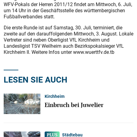
WFV-Pokals der Herren 2011/12 findet am Mittwoch, 6. Juli,
um 14 Uhr in der Geschäftsstelle des württembergischen
Fußballverbandes statt.
Die erste Runde ist auf Samstag, 30. Juli, terminiert, die
zweite auf den darauffolgenden Mittwoch, 3. August. Lokale
Vertreter sind neben Oberligist VfL Kirchheim und
Landesligist TSV Weilheim auch Bezirkspokalsieger VfL
Kirchheim II. Weitere Infos unter www.wuerttfv.de.tb
LESEN SIE AUCH
Kirchheim
Einbruch bei Juwelier
Städtebau