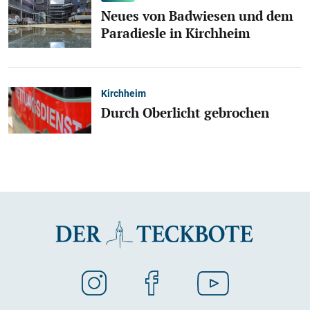
Neues von Badwiesen und dem
Paradiesle in Kirchheim
Kirchheim
Durch Oberlicht gebrochen