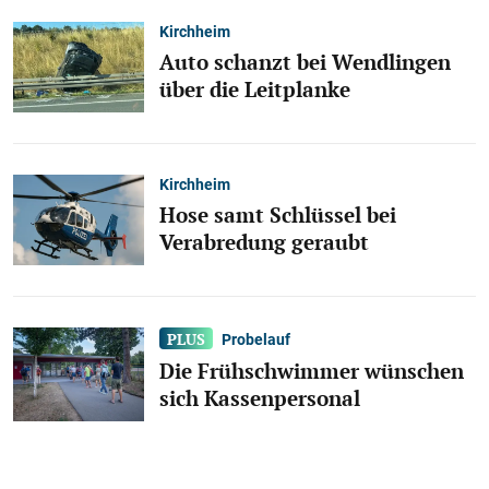
Kirchheim
Auto schanzt bei Wendlingen
über die Leitplanke
Kirchheim
Hose samt Schlüssel bei
Verabredung geraubt
Probelauf
Die Frühschwimmer wünschen
sich Kassenpersonal