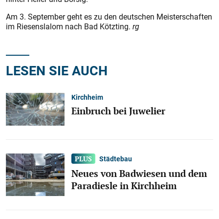
Am 3. September geht es zu den deutschen Meisterschaften
im Riesenslalom nach Bad Kötzting.
rg
LESEN SIE AUCH
Kirchheim
Einbruch bei Juwelier
Städtebau
Neues von Badwiesen und dem
Paradiesle in Kirchheim