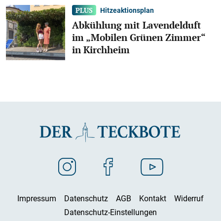
Hitzeaktionsplan
Abkühlung mit Lavendelduft
im „Mobilen Grünen Zimmer“
in Kirchheim
Impressum
Datenschutz
AGB
Kontakt
Widerruf
Datenschutz-Einstellungen