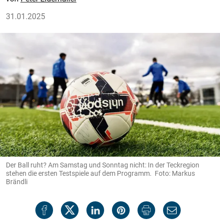
31.01.2025
Der Ball ruht? Am Samstag und Sonntag nicht: In der Teckregion
stehen die ersten Testspiele auf dem Programm. Foto: Markus
Brändli