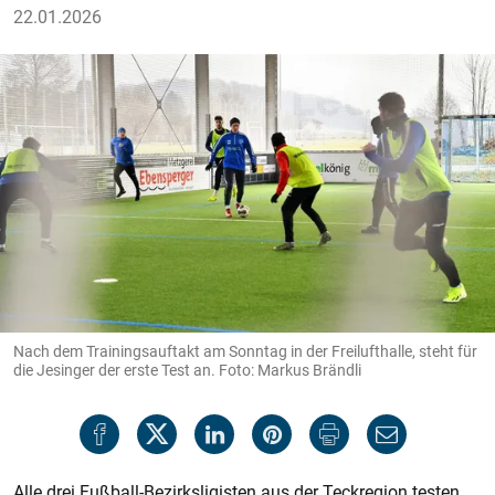
22.01.2026
Nach dem Trainingsauftakt am Sonntag in der Freilufthalle, steht für
die Jesinger der erste Test an. Foto: Markus Brändli
Alle drei Fußball-Bezirksligisten aus der Teckregion testen