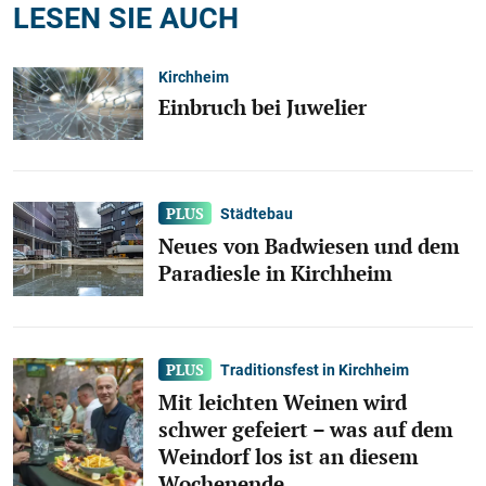
LESEN SIE AUCH
Kirchheim
Einbruch bei Juwelier
Städtebau
Neues von Badwiesen und dem
Paradiesle in Kirchheim
Traditionsfest in Kirchheim
Mit leichten Weinen wird
schwer gefeiert – was auf dem
Weindorf los ist an diesem
Wochenende