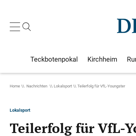
Teckbotenpokal
Kirchheim
Ru
Home
Nachrichten
Lokalsport
Teilerfolg für VfL-Youngster
Lokalsport
Teilerfolg für VfL-