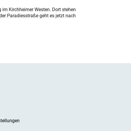
ung im Kirchheimer Westen. Dort stehen
der Paradiesstraße geht es jetzt nach
tellungen