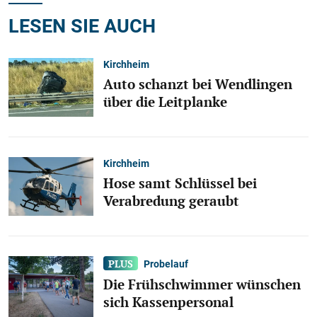
LESEN SIE AUCH
Kirchheim
Auto schanzt bei Wendlingen
über die Leitplanke
Kirchheim
Hose samt Schlüssel bei
Verabredung geraubt
Probelauf
Die Frühschwimmer wünschen
sich Kassenpersonal