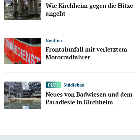
Wie Kirchheim gegen die Hitze
angeht
Neuffen
Frontalunfall mit verletztem
Motorradfahrer
Städtebau
Neues von Badwiesen und dem
Paradiesle in Kirchheim