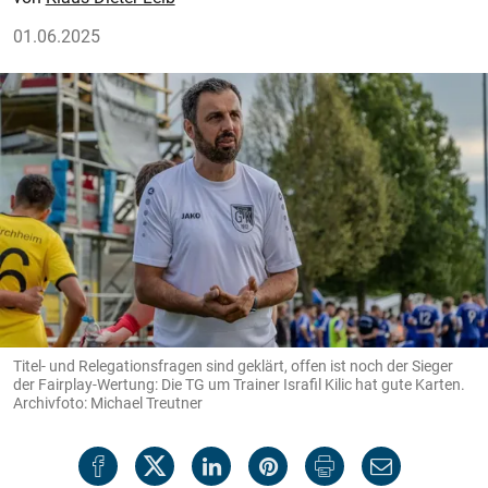
01.06.2025
Titel- und Relegationsfragen sind geklärt, offen ist noch der Sieger
der Fairplay-Wertung: Die TG um Trainer Israfil Kilic hat gute Karten.
Archivfoto: Michael Treutner