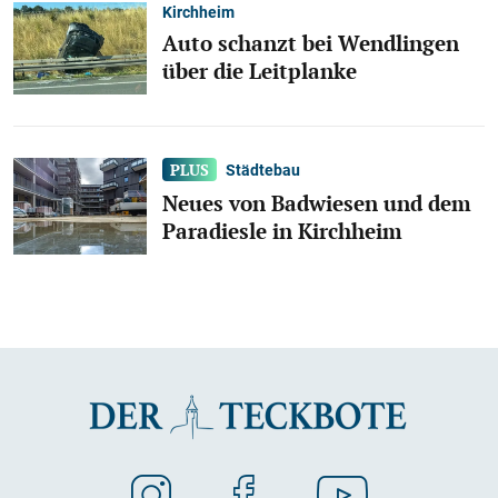
Kirchheim
Auto schanzt bei Wendlingen
über die Leitplanke
Städtebau
Neues von Badwiesen und dem
Paradiesle in Kirchheim