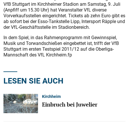
VfB Stutt­gart im Kirchheimer Stadion am Samstag, 9. Juli
(Anpfiff um 15.30 Uhr) hat Veranstalter VfL diverse
Vorverkaufsstellen eingerichtet. Tickets ab zehn Euro gibt es
ab sofort bei der Esso-Tankstelle Lipp, Intersport Räpple und
der VfL-Geschäftsstelle im Stadionbereich.
In dem Spiel, in das Rahmenprogramm mit Gewinnspiel,
Musik und Torwandschießen eingebettet ist, trifft der VfB
Stuttgart im ersten Testspiel 2011/12 auf die Oberliga-
Mannschaft des VfL Kirchheim.fp
LESEN SIE AUCH
Kirchheim
Einbruch bei Juwelier