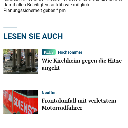
damit allen Beteiligten so früh wie möglich
Planungssicherheit geben.“ pm
LESEN SIE AUCH
Hochsommer
Wie Kirchheim gegen die Hitze
angeht
Neuffen
Frontalunfall mit verletztem
Motorradfahrer