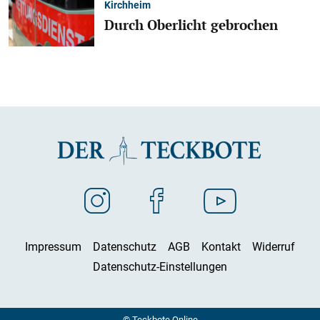
Kirchheim
Durch Oberlicht gebrochen
Impressum
Datenschutz
AGB
Kontakt
Widerruf
Datenschutz-Einstellungen
© Teckbote Online