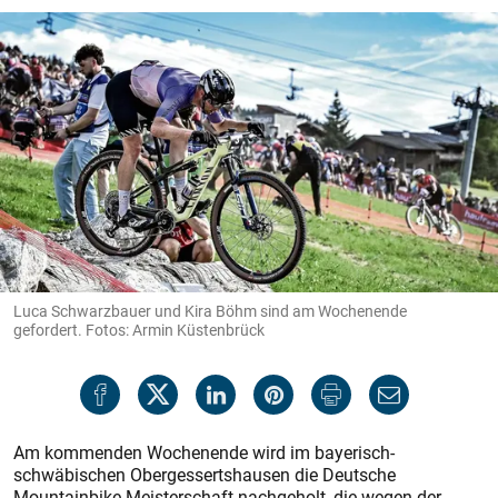
Luca Schwarzbauer und Kira Böhm sind am Wochenende
gefordert. Fotos: Armin Küstenbrück
Am kommenden Wochenende wird im bayerisch-
schwäbischen Obergessertshausen die Deutsche
Mountainbike-Meisterschaft nachgeholt, die wegen der