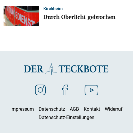
Kirchheim
Durch Oberlicht gebrochen
Impressum
Datenschutz
AGB
Kontakt
Widerruf
Datenschutz-Einstellungen