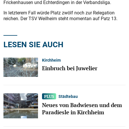
Frickenhausen und Echterdingen in der Verbandsliga.
In letzterem Fall würde Platz zwölf noch zur Relegation
reichen. Der TSV Weilheim steht momentan auf Patz 13.
LESEN SIE AUCH
Kirchheim
Einbruch bei Juwelier
Städtebau
Neues von Badwiesen und dem
Paradiesle in Kirchheim