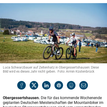
Luca Schwarzbauer auf Zeitenhatz in Obergessertshausen: Diese
Bild wird es dieses Jahr nicht geben. Foto: Armin Küstenbrück
Obergessertshausen.
Die für das kommende Wochenende
geplanten Deutschen Meisterschaften der Mountainbiker im