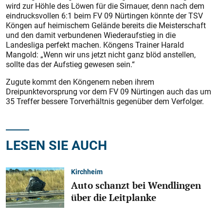
wird zur Höhle des Löwen für die Sirnauer, denn nach dem
eindrucksvollen 6:1 beim FV 09 Nürtingen könnte der TSV
Köngen auf heimischem Gelände bereits die Meisterschaft
und den damit verbundenen Wiederaufstieg in die
Landesliga perfekt machen. Köngens Trainer Harald
Mangold: „Wenn wir uns jetzt nicht ganz blöd anstellen,
sollte das der Aufstieg gewesen sein.“
Zugute kommt den Köngenern neben ihrem
Dreipunktevorsprung vor dem FV 09 Nürtingen auch das um
35 Treffer bessere Torverhältnis gegenüber dem Verfolger.
LESEN SIE AUCH
Kirchheim
Auto schanzt bei Wendlingen
über die Leitplanke