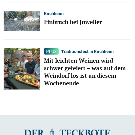
Kirchheim
Einbruch bei Juwelier
Traditionsfest in Kirchheim
Mit leichten Weinen wird
schwer gefeiert – was auf dem
Weindorf los ist an diesem
Wochenende