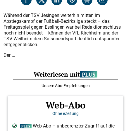
Während der TSV Jesingen weiterhin mitten im
Abstiegskampf der Fußball-Bezirksliga steckt – das
Freitagsspiel gegen Esslingen war bei Redaktionsschluss
noch nicht beendet – können der VfL Kirchheim und der
TSV Weilheim dem Saisonendspurt deutlich entspannter
entgegenblicken.
Der ...