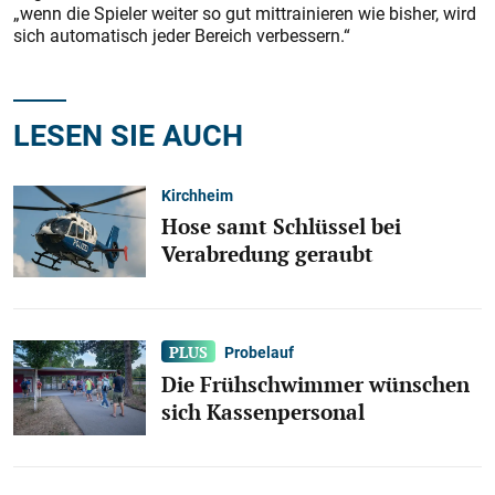
„wenn die Spieler weiter so gut mittrainieren wie bisher, wird
sich automatisch jeder Bereich verbessern.“
LESEN SIE AUCH
Kirchheim
Hose samt Schlüssel bei
Verabredung geraubt
Probelauf
Die Frühschwimmer wünschen
sich Kassenpersonal