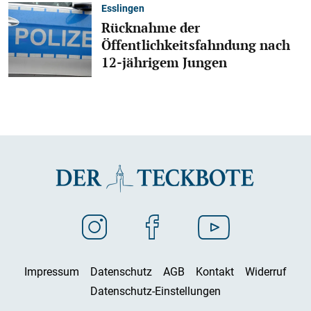
Esslingen
Rücknahme der
Öffentlichkeitsfahndung nach
12-jährigem Jungen
Impressum
Datenschutz
AGB
Kontakt
Widerruf
Datenschutz-Einstellungen