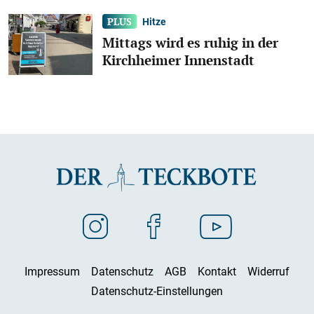
Hitze
Mittags wird es ruhig in der
Kirchheimer Innenstadt
Impressum
Datenschutz
AGB
Kontakt
Widerruf
Datenschutz-Einstellungen