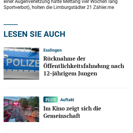
einer Augenverletzung hatte Mettang vier Wochen lang
Sportverbot), holten die Limburgstädter 21 Zähler.me
LESEN SIE AUCH
Esslingen
Rücknahme der
Öffentlichkeitsfahndung nach
12-jährigem Jungen
Auftakt
Im Kino zeigt sich die
Gemeinschaft