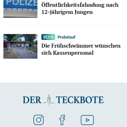
Öffentlichkeitsfahndung nach
12-jährigem Jungen
Probelauf
Die Frühschwimmer wünschen
sich Kassenpersonal