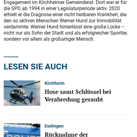
Engagement im Kirchheimer Gemeinderat. Dort war er für
die SPD ab 1994 in einer Legislaturperiode aktiv. 2020
erhielt er die Diagnose einer nicht heilbaren Krankheit, die
den so aktiven Menschen Werner Hund zur Immobilität
verdammte. Werner Hund hinterlässt eine große Lücke –
nicht nur als Sohn der Stadt und als erfolgreicher Sportler,
sondern vor allem als großartiger Mensch.
LESEN SIE AUCH
Kirchheim
Hose samt Schlüssel bei
Verabredung geraubt
Esslingen
Rücknahme der