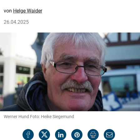
Helge Waider
26.04.2025
Werner Hund Foto: Heike Siegemund