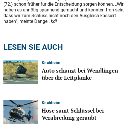
(72.) schon früher für die Entscheidung sorgen können. „Wir
haben es unnötig spannend gemacht und konnten froh sein,
dass wir zum Schluss nicht noch den Ausgleich kassiert
haben“, meinte Dangel.
kdl
LESEN SIE AUCH
Kirchheim
Auto schanzt bei Wendlingen
über die Leitplanke
Kirchheim
Hose samt Schlüssel bei
Verabredung geraubt