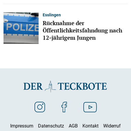
Esslingen
Rücknahme der
Öffentlichkeitsfahndung nach
12-jährigem Jungen
Impressum
Datenschutz
AGB
Kontakt
Widerruf