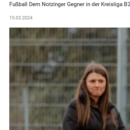
Fußball Dem Notzinger Gegner in der Kreisliga B 
15.03.2024