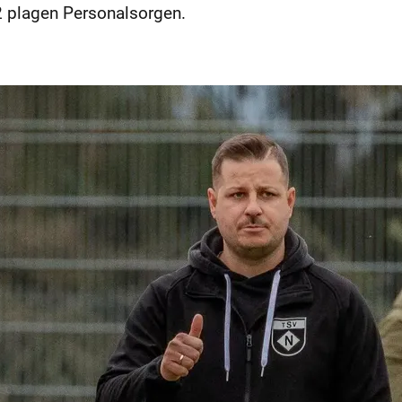
2 plagen Personalsorgen.