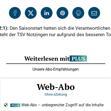
:1):
Den Saisonstart hatten sich die Verantwortlichen 
teht der TSV Notzingen nur aufgrund des besseren Tor