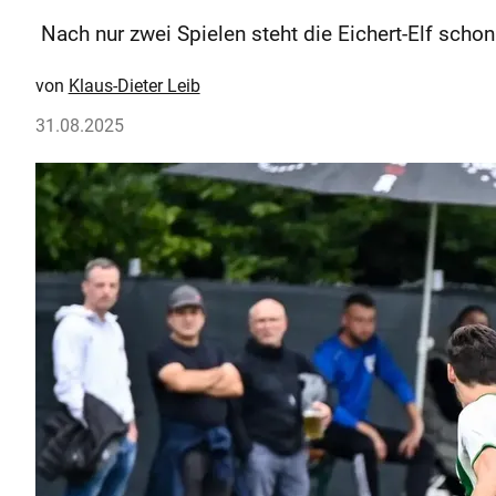
Nach nur zwei Spielen steht die Eichert-Elf schon
Klaus-Dieter Leib
31.08.2025