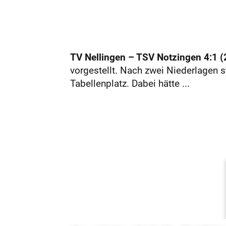
TV Nellingen – TSV Notzingen 4:1 (2
vorgestellt. Nach zwei Niederlagen s
Tabellenplatz. Dabei hätte ...