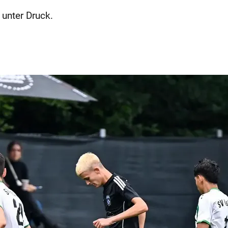
 unter Druck.