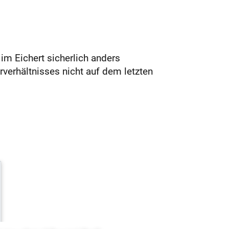
im Eichert sicherlich anders
verhältnisses nicht auf dem letzten