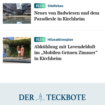
Städtebau
Neues von Badwiesen und dem
Paradiesle in Kirchheim
Hitzeaktionsplan
Abkühlung mit Lavendelduft
im „Mobilen Grünen Zimmer“
in Kirchheim