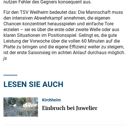
nutzen Fehler des Gegners konsequent aus.
Für den TSV Weilheim bedeutet das: Die Mannschaft muss
den intensiven Abwehrkampf annehmen, die eigenen
Chancen konzentriert herausspielen und einfache Tore
erzielen – sei es über die erste oder zweite Welle oder aus
klaren Situationen im Positionsspiel. Gelingt es, die gute
Leistung der Vorwoche über die vollen 60 Minuten auf die
Platte zu bringen und die eigene Effizienz weiter zu steigern,
ist der erste Saisonsieg im achten Anlauf durchaus möglich.
js
LESEN SIE AUCH
Kirchheim
Einbruch bei Juwelier