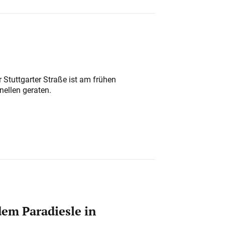
 Stuttgarter Straße ist am frühen
nellen geraten.
em Paradiesle in