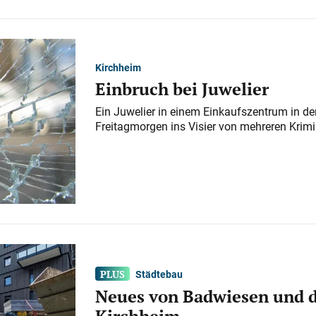
Kirchheim
Einbruch bei Juwelier
Ein Juwelier in einem Einkaufszentrum in der
Freitagmorgen ins Visier von mehreren Krimi
Städtebau
Neues von Badwiesen und d