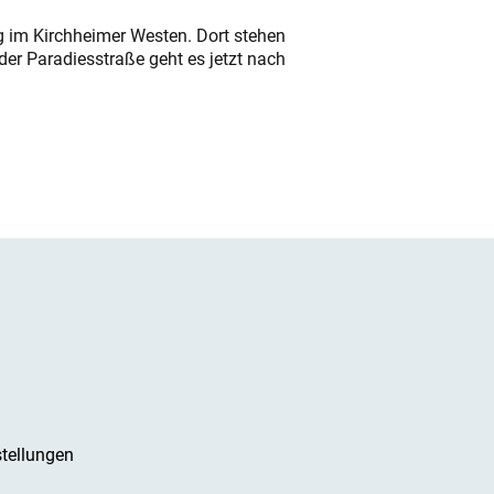
ung im Kirchheimer Westen. Dort stehen
der Paradiesstraße geht es jetzt nach
tellungen