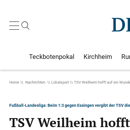
Teckbotenpokal
Kirchheim
Ru
Home
Nachrichten
Lokalsport
TSV Weilheim hofft auf ein Wund
Fußball-Landesliga: Beim 1:3 gegen Essingen vergibt der TSV di
TSV Weilheim hofft