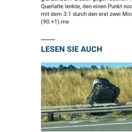
Querlatte lenkte, den einen Punkt n
mit dem 3:1 durch den erst zwei Mi
(90.+1).me
LESEN SIE AUCH