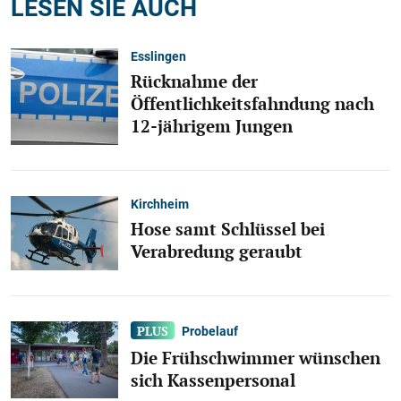
LESEN SIE AUCH
Esslingen
Rücknahme der
Öffentlichkeitsfahndung nach
12-jährigem Jungen
Kirchheim
Hose samt Schlüssel bei
Verabredung geraubt
Probelauf
Die Frühschwimmer wünschen
sich Kassenpersonal