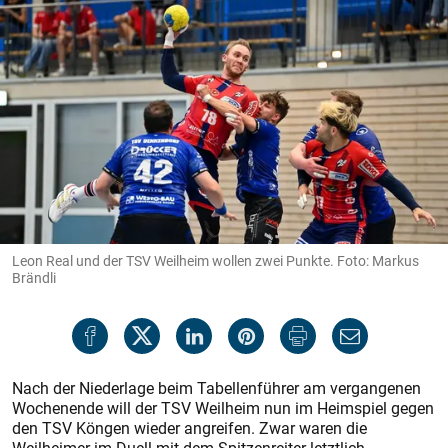
Leon Real und der TSV Weilheim wollen zwei Punkte. Foto: Markus
Brändli
Nach der Niederlage beim Tabellenführer am vergangenen
Wochenende will der TSV Weilheim nun im Heimspiel gegen
den TSV Köngen wieder angreifen. Zwar waren die