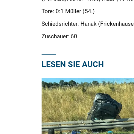
Tore: 0:1 Müller (54.)
Schiedsrichter: Hanak (Frickenhause
Zuschauer: 60
LESEN SIE AUCH