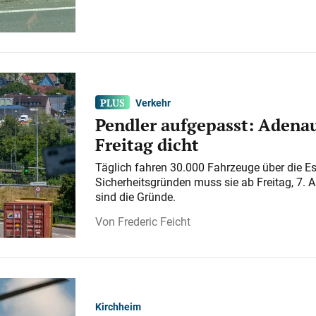
Verkehr
Pendler aufgepasst: Adenau
Freitag dicht
Täglich fahren 30.000 Fahrzeuge über die E
Sicherheitsgründen muss sie ab Freitag, 7. 
sind die Gründe.
Frederic Feicht
Kirchheim