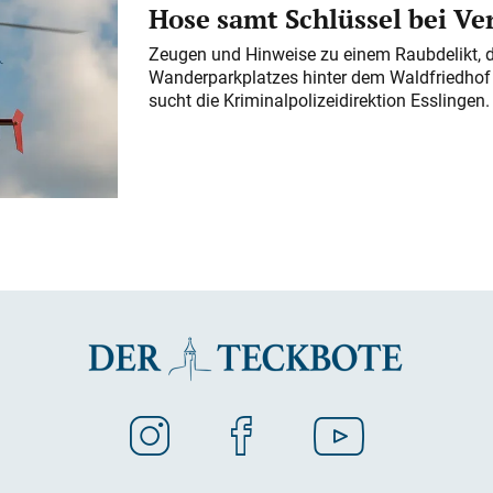
Hose samt Schlüssel bei V
Zeugen und Hinweise zu einem Raubdelikt, 
Wanderparkplatzes hinter dem Waldfriedhof a
sucht die Kriminalpolizeidirektion Esslingen.