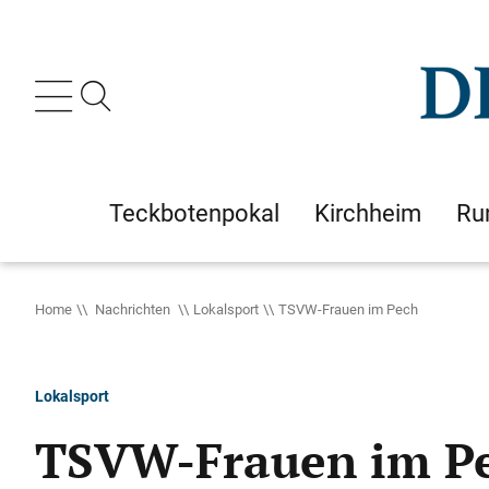
Teckbotenpokal
Kirchheim
Ru
Home
Nachrichten
Lokalsport
TSVW-Frauen im Pech
Lokalsport
TSVW-Frauen im P