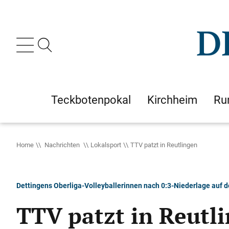
Teckbotenpokal
Kirchheim
Ru
Home
Nachrichten
Lokalsport
TTV patzt in Reutlingen
Dettingens Oberliga-Volleyballerinnen nach 0:3-Niederlage auf 
TTV patzt in Reutl