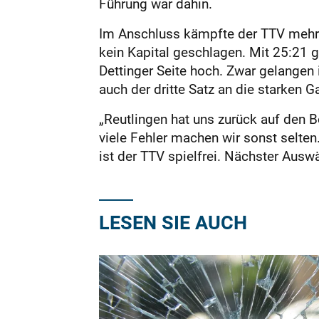
Führung war dahin.
Im Anschluss kämpfte der TTV mehr g
kein Kapital geschlagen. Mit 25:21 g
Dettinger Seite hoch. Zwar gelangen
auch der dritte Satz an die starken 
„Reutlingen hat uns zurück auf den 
viele Fehler machen wir sonst selte
ist der TTV spielfrei. Nächster Aus
LESEN SIE AUCH