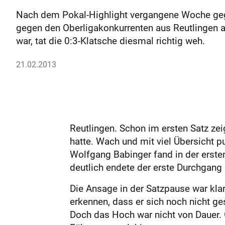
Nach dem Pokal-Highlight vergangene Woche gegen
gegen den Oberligakonkurrenten aus Reutlingen a
war, tat die 0:3-Klatsche ­diesmal richtig weh.
21.02.2013
Reutlingen. Schon im ersten Satz ze
hatte. Wach und mit viel Übersicht p
Wolfgang Babinger fand in der erste
deutlich endete der erste Durchgang 
Die Ansage in der Satzpause war klar
erkennen, dass er sich noch nicht g
Doch das Hoch war nicht von Dauer. 