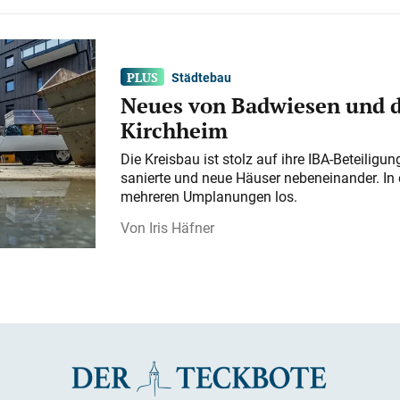
Städtebau
Neues von Badwiesen und d
Kirchheim
Die Kreisbau ist stolz auf ihre IBA-Beteilig
sanierte und neue Häuser nebeneinander. In 
mehreren Umplanungen los.
Iris Häfner