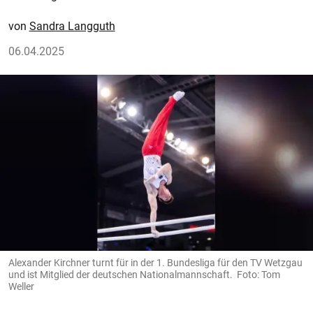
Sandra Langguth
06.04.2025
Alexander Kirchner turnt für in der 1. Bundesliga für den TV Wetzgau
und ist Mitglied der deutschen Nationalmannschaft. Foto: Tom
Weller