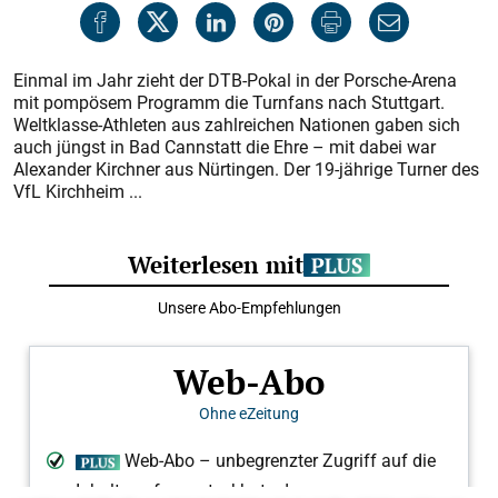
Einmal im Jahr zieht der DTB-Pokal in der Porsche-Arena
mit pompösem Programm die Turnfans nach Stuttgart.
Weltklasse-Athleten aus zahlreichen Nationen gaben sich
auch jüngst in Bad Cannstatt die Ehre – mit dabei war
Alexander Kirchner aus Nürtingen. Der 19-jährige Turner des
VfL Kirchheim ...