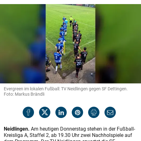
Evergreen im lokalen Fußball: TV Neidlingen gegen SF Dettingen.
Foto: Markus Brändli
Neidlingen.
Am heutigen Donnerstag stehen in der Fußball-
Kreis­liga A, Staffel 2, ab 19.30 Uhr zwei Nachholspiele auf