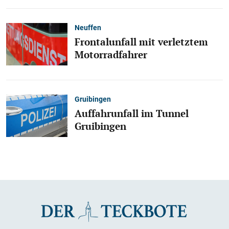
Neuffen
Frontalunfall mit verletztem
Motorradfahrer
Gruibingen
Auffahrunfall im Tunnel
Gruibingen