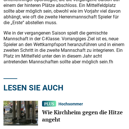
einem der hinteren Plätze abschloss. Ein Mittelfeldplatz
sollte aber möglich sein, obwohl wie im Vorjahr viel davon
abhängt, wie oft die zweite Herrenmannschaft Spieler für
die „Erste“ abstellen muss.
Wie in der vergangenen Saison spielt die gemischte
Mannschaft in der C-Klasse. Vorrangiges Ziel ist es, neue
Spieler an den Wettkampfsport heranzuführen und in einem
zweiten Schritt in die zweite Mannschaft zu integrieren. Ein
Platz im Mittelfeld unter den in diesem Jahr acht
antretenden Mannschaften sollte aber möglich sein.fh
LESEN SIE AUCH
Hochsommer
Wie Kirchheim gegen die Hitze
angeht