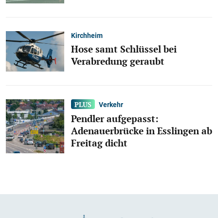
Kirchheim
Hose samt Schlüssel bei
Verabredung geraubt
Verkehr
Pendler aufgepasst:
Adenauerbrücke in Esslingen ab
Freitag dicht