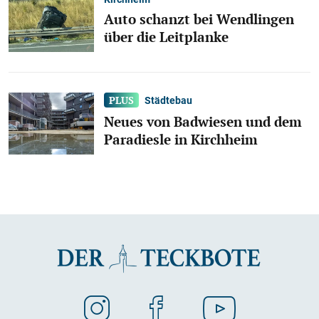
Auto schanzt bei Wendlingen
über die Leitplanke
Städtebau
Neues von Badwiesen und dem
Paradiesle in Kirchheim