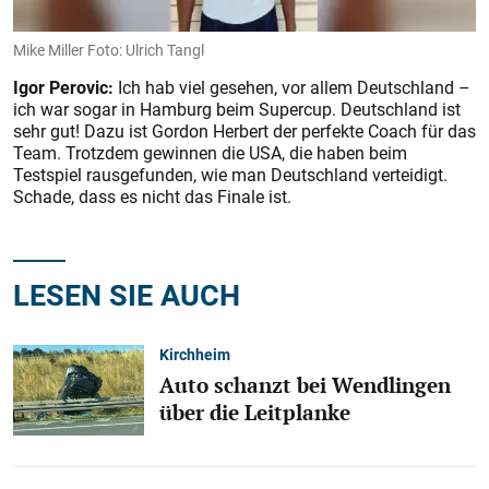
Mike Miller Foto: Ulrich Tangl
Igor Perovic:
Ich hab viel gesehen, vor allem Deutschland –
ich war sogar in Hamburg beim Supercup. Deutschland ist
sehr gut! Dazu ist Gordon Herbert der perfekte Coach für das
Team. Trotzdem gewinnen die USA, die haben beim
Testspiel rausgefunden, wie man Deutschland verteidigt.
Schade, dass es nicht das Finale ist.
LESEN SIE AUCH
Kirchheim
Auto schanzt bei Wendlingen
über die Leitplanke