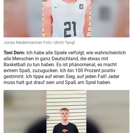
Jonas Niedermanner Foto: Ulrich Tangl
Toni Dorn:
Ich habe alle Spiele verfolgt, wie wahrscheinlich
alle Menschen in ganz Deutschland, die etwas mit
Basketball zu tun haben. Es ist phänomenal, es macht
extrem Spaß, zuzugucken. Ich bin 100 Prozent positiv
gestimmt. Ich tippe auf einen Sieg, auf jeden Fall! Jeder
muss halt gut drauf sein und Spaß am Spiel haben.