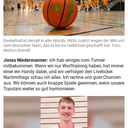
Basketball ist derzeit in aller Munde. Nicht zuletzt wegen der WM und
dem deutschen Team, das es bis ins Halbfinale geschafft hat. Foto:
Markus Brändli
Jonas Niedermanner:
Ich hab einiges vom Turnier
mitbekommen. Wenn wir nur Wurftraining haben, hat immer
einer ein Handy dabei, und wir verfolgen den Liveticker.
Nachmittags schau ich alles. Ich rechne uns gute Chancen
aus. Wir können auch knappe Spiele gewinnen, wenn unsere
Topstars weiter so gut harmonieren.