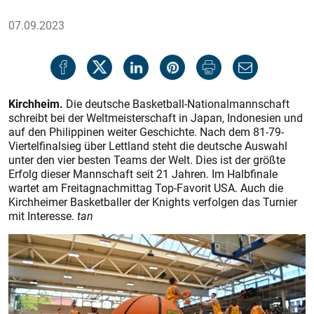
07.09.2023
Kirchheim.
Die deutsche Basketball-Nationalmannschaft
schreibt bei der Weltmeisterschaft in Japan, Indonesien und
auf den Philippinen weiter Geschichte. Nach dem 81-79-
Viertelfinalsieg über Lettland steht die deutsche Auswahl
unter den vier besten Teams der Welt. Dies ist der größte
Erfolg dieser Mannschaft seit 21 Jahren. Im Halbfinale
wartet am Freitag­nachmittag Top-Favorit USA. Auch die
Kirchheimer Basketballer der Knights verfolgen das Turnier
mit Interesse.
tan