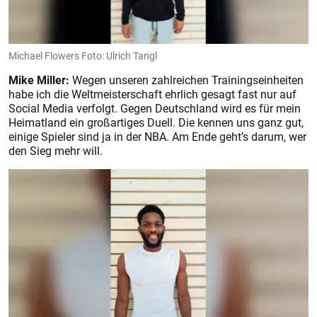
Michael Flowers Foto: Ulrich Tangl
Mike Miller:
Wegen unseren zahlreichen Trainingseinheiten
habe ich die Weltmeisterschaft ehrlich gesagt fast nur auf
Social Media verfolgt. Gegen Deutschland wird es für mein
Heimatland ein großartiges Duell. Die kennen uns ganz gut,
einige Spieler sind ja in der NBA. Am Ende geht’s darum, wer
den Sieg mehr will.