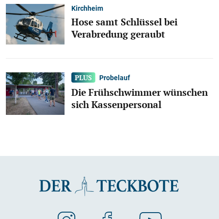
Kirchheim
Hose samt Schlüssel bei
Verabredung geraubt
Probelauf
Die Frühschwimmer wünschen
sich Kassenpersonal