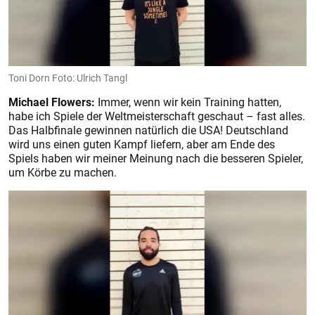
Toni Dorn Foto: Ulrich Tangl
Michael Flowers:
Immer, wenn wir kein Training hatten,
habe ich Spiele der Weltmeisterschaft geschaut – fast alles.
Das Halbfinale gewinnen natürlich die USA! Deutschland
wird uns einen guten Kampf liefern, aber am Ende des
Spiels haben wir meiner Meinung nach die besseren Spieler,
um Körbe zu machen.