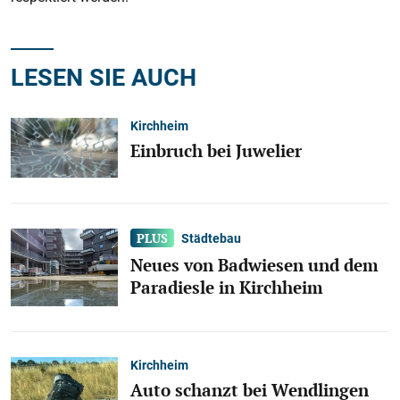
LESEN SIE AUCH
Kirchheim
Einbruch bei Juwelier
Städtebau
Neues von Badwiesen und dem
Paradiesle in Kirchheim
Kirchheim
Auto schanzt bei Wendlingen