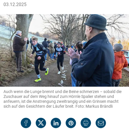
03.12.2025
Auch wenn die Lunge brennt und die Beine schmerzen – sobald die
Zuschauer auf dem Weg hinauf zum Hörnle Spalier stehen und
anfeuern, ist die Anstrengung zweitrangig und ein Grinsen macht
sich auf den Gesichtern der Läufer breit. Foto: Markus Brändli