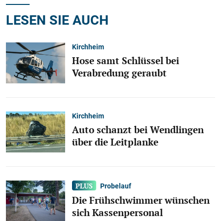
LESEN SIE AUCH
Kirchheim
Hose samt Schlüssel bei
Verabredung geraubt
Kirchheim
Auto schanzt bei Wendlingen
über die Leitplanke
Probelauf
Die Frühschwimmer wünschen
sich Kassenpersonal