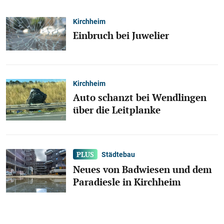
Kirchheim
Einbruch bei Juwelier
Kirchheim
Auto schanzt bei Wendlingen
über die Leitplanke
Städtebau
Neues von Badwiesen und dem
Paradiesle in Kirchheim