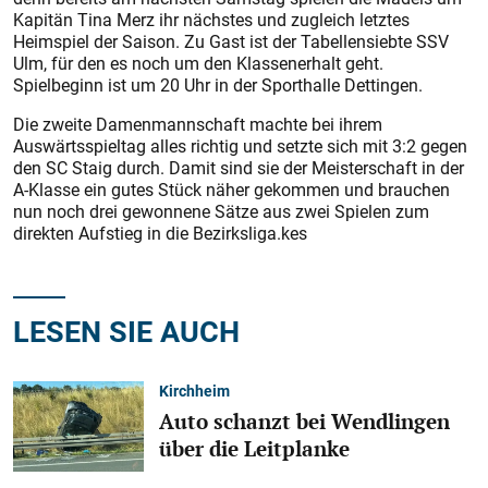
Kapitän Tina Merz ihr nächstes und zugleich letztes
Heimspiel der Saison. Zu Gast ist der Tabellensiebte SSV
Ulm, für den es noch um den Klassenerhalt geht.
Spielbeginn ist um 20 Uhr in der Sporthalle Dettingen.
Die zweite Damenmannschaft machte bei ihrem
Auswärtsspieltag alles richtig und setzte sich mit 3:2 gegen
den SC Staig durch. Damit sind sie der Meisterschaft in der
A-Klasse ein gutes Stück näher gekommen und brauchen
nun noch drei gewonnene Sätze aus zwei Spielen zum
direkten Aufstieg in die Bezirksliga.kes
LESEN SIE AUCH
Kirchheim
Auto schanzt bei Wendlingen
über die Leitplanke