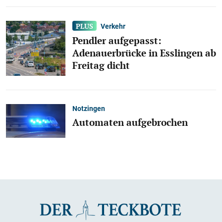
Verkehr
Pendler aufgepasst:
Adenauerbrücke in Esslingen ab
Freitag dicht
Notzingen
Automaten aufgebrochen