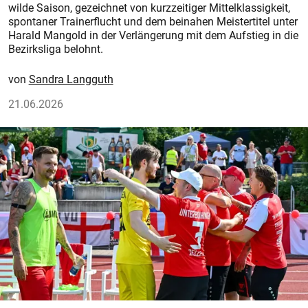
wilde Saison, gezeichnet von kurzzeitiger Mittelklassigkeit,
spontaner Trainerflucht und dem beinahen Meistertitel unter
Harald Mangold in der Verlängerung mit dem Aufstieg in die
Bezirksliga belohnt.
Sandra Langguth
21.06.2026