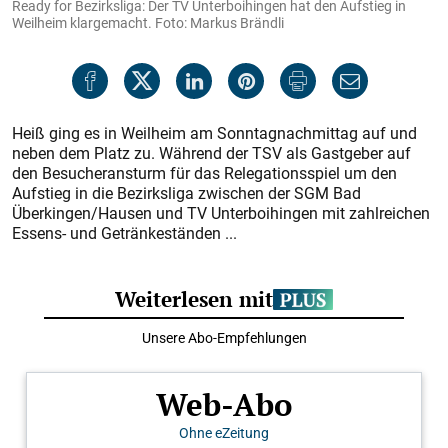
Ready for Bezirksliga: Der TV Unterboihingen hat den Aufstieg in
Weilheim klargemacht. Foto: Markus Brändli
Heiß ging es in Weilheim am Sonntagnachmittag auf und
neben dem Platz zu. Während der TSV als Gastgeber auf
den Besucheransturm für das Relegationsspiel um den
Aufstieg in die Bezirksliga zwischen der SGM Bad
Überkingen/Hausen und TV Unterboihingen mit zahlreichen
Essens- und Getränkeständen ...