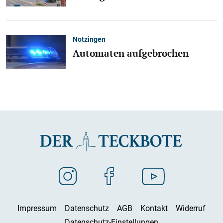
Notzingen
Automaten aufgebrochen
Impressum
Datenschutz
AGB
Kontakt
Widerruf
Datenschutz-Einstellungen