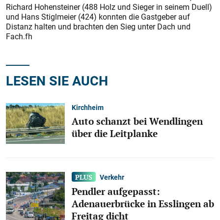
Richard Hohensteiner (488 Holz und Sieger in seinem Duell)
und Hans Stiglmeier (424) konnten die Gastgeber auf
Distanz halten und brachten den Sieg unter Dach und
Fach.fh
LESEN SIE AUCH
Kirchheim
Auto schanzt bei Wendlingen
über die Leitplanke
Verkehr
Pendler aufgepasst:
Adenauerbrücke in Esslingen ab
Freitag dicht