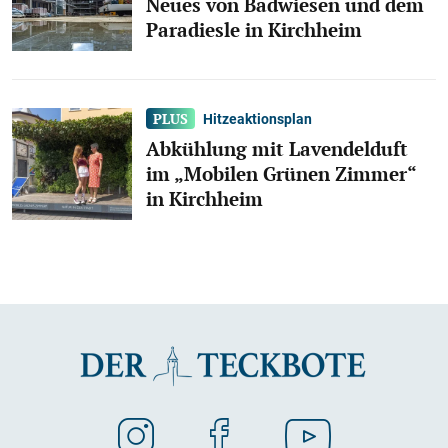
Neues von Badwiesen und dem
Paradiesle in Kirchheim
Hitzeaktionsplan
Abkühlung mit Lavendelduft
im „Mobilen Grünen Zimmer“
in Kirchheim